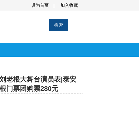
设为首页
|
加入收藏
刘老根大舞台演员表|泰安
根门票团购票280元