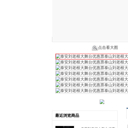
点击看大图
最近浏览商品