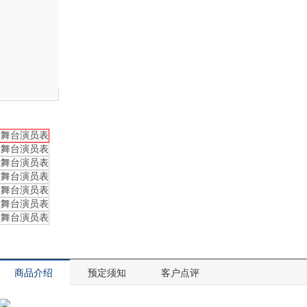
商品介绍
预定须知
客户点评